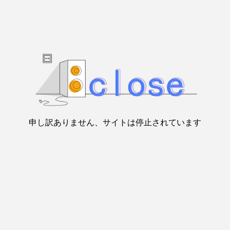
申し訳ありません、サイトは停止されています