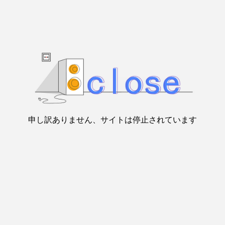
申し訳ありません、サイトは停止されています